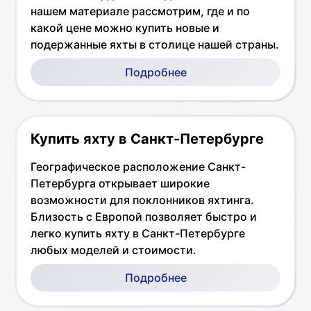
нашем материале рассмотрим, где и по
какой цене можно купить новые и
подержанные яхты в столице нашей страны.
Подробнее
Купить яхту в Санкт-Петербурге
Географическое расположение Санкт-
Петербурга открывает широкие
возможности для поклонников яхтинга.
Близость с Европой позволяет быстро и
легко купить яхту в Санкт-Петербурге
любых моделей и стоимости.
Подробнее