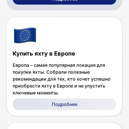
Купить яхту в Европе
Европа – самая популярная локация для
покупки яхты. Собрали полезные
рекомендации для тех, кто хочет успешно
приобрести яхту в Европе и не упустить
ключевые моменты.
Подробнее