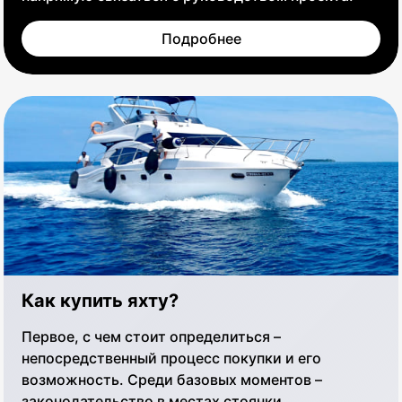
Подробнее
Как купить яхту?
Первое, с чем стоит определиться –
непосредственный процесс покупки и его
возможность. Среди базовых моментов –
законодательство в местах стоянки,