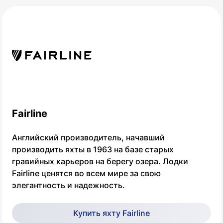
Fairline
Английский производитель, начавший
производить яхты в 1963 на базе старых
гравийных карьеров на берегу озера. Лодки
Fairline ценятся во всем мире за свою
элегантность и надежность.
Купить яхту Fairline