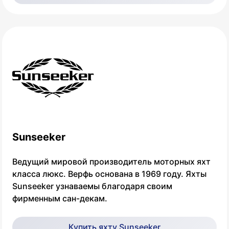
Sunseeker
Ведущий мировой производитель моторных яхт
класса люкс. Верфь основана в 1969 году. Яхты
Sunseeker узнаваемы благодаря своим
фирменным сан-декам.
Купить яхту Sunseeker