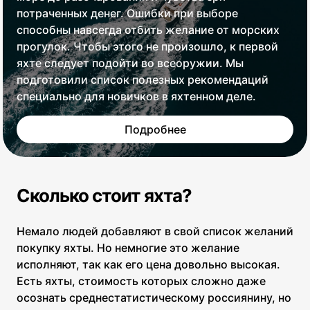
потраченных денег. Ошибки при выборе
способны навсегда отбить желание от морских
прогулок. Чтобы этого не произошло, к первой
яхте следует подойти во всеоружии. Мы
подготовили список полезных рекомендаций
специально для новичков в яхтенном деле.
Подробнее
Сколько стоит яхта?
Немало людей добавляют в свой список желаний
покупку яхты. Но немногие это желание
исполняют, так как его цена довольно высокая.
Есть яхты, стоимость которых сложно даже
осознать среднестатистическому россиянину, но