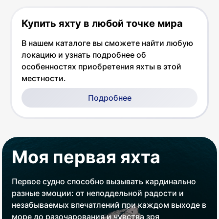
Купить яхту в любой точке мира
В нашем каталоге вы сможете найти любую
локацию и узнать подробнее об
особенностях приобретения яхты в этой
местности.
Подробнее
Моя первая яхта
Первое судно способно вызывать кардинально
разные эмоции: от неподдельной радости и
незабываемых впечатлений при каждом выходе в
море до разочарования и чувства зря