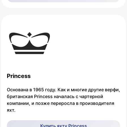
Princess
Основана в 1965 году. Как и многие другие верфи,
британская Princess началась с чартерной
компании, и позже переросла в производителя
яхт.
Купить яхту Princess