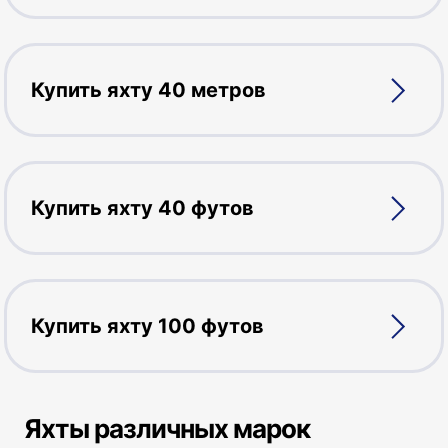
Купить яхту 40 метров
Купить яхту 40 футов
Купить яхту 100 футов
Яхты различных марок