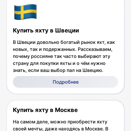
Купить яхту в Швеции
В Швеции довольно богатый рынок яхт, как
новых, так и подержанных. Рассказываем,
почему россияне так часто выбирают эту
страну для покупки яхты и о чём нужно
знать, если ваш выбор пал на Швецию.
Подробнее
Купить яхту в Москве
На самом деле, можно приобрести яхту
своей мечты, даже находясь в Москве. В