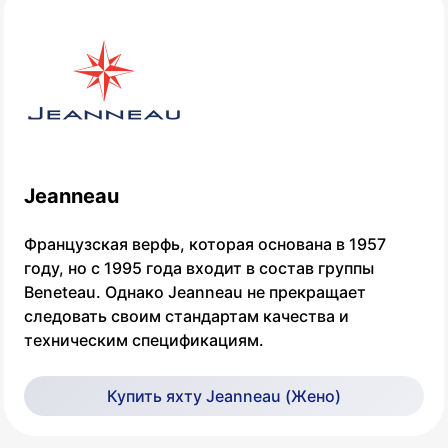
Jeanneau
Французская верфь, которая основана в 1957
году, но с 1995 года входит в состав группы
Beneteau. Однако Jeanneau не прекращает
следовать своим стандартам качества и
техническим спецификациям.
Купить яхту Jeanneau (Жено)