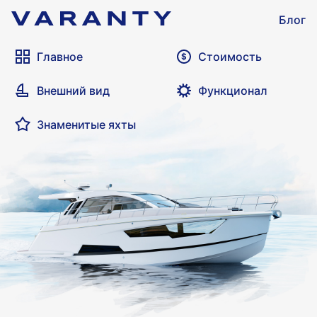
Блог
Главное
Стоимость
Внешний вид
Функционал
Знаменитые яхты