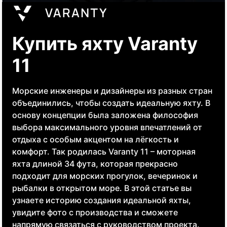
Купить яхту Varanty
11
Морские инженеры и дизайнеры из разных стран
объединились, чтобы создать идеальную яхту. В
основу концепции была заложена философия
выбора максимального уровня впечатлений от
отдыха с особым акцентом на лёгкость и
комфорт. Так родилась Varanty 11 – моторная
яхта длиной 34 фута, которая прекрасно
подходит для морских прогулок, вечеринок и
рыбалки в открытом море. В этой статье вы
узнаете историю создания идеальной яхты,
увидите фото с производства и сможете
напрямую связаться с руководством проекта.