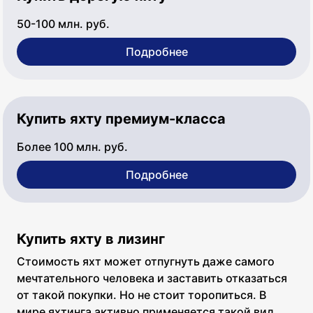
50-100 млн. руб.
Подробнее
Купить яхту премиум-класса
Более 100 млн. руб.
Подробнее
Купить яхту в лизинг
Стоимость яхт может отпугнуть даже самого
мечтательного человека и заставить отказаться
от такой покупки. Но не стоит торопиться. В
мире яхтинга активно применяется такой вид