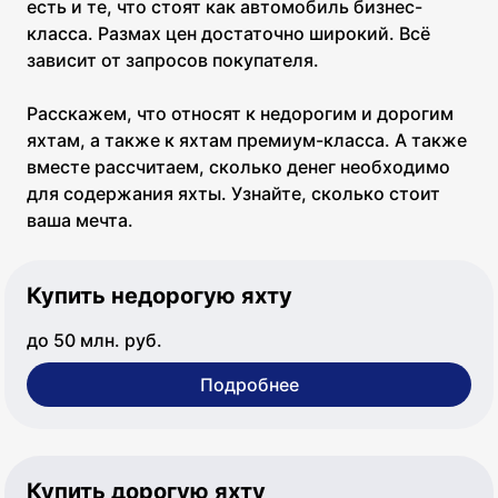
есть и те, что стоят как автомобиль бизнес-
класса. Размах цен достаточно широкий. Всё
зависит от запросов покупателя.
Расскажем, что относят к недорогим и дорогим
яхтам, а также к яхтам премиум-класса. А также
вместе рассчитаем, сколько денег необходимо
для содержания яхты. Узнайте, сколько стоит
ваша мечта.
Купить недорогую яхту
до 50 млн. руб.
Подробнее
Купить дорогую яхту