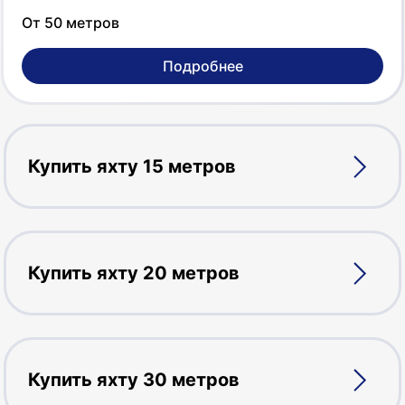
От 50 метров
Подробнее
Купить яхту 15 метров
Купить яхту 20 метров
Купить яхту 30 метров