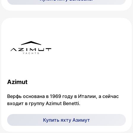
Azimut
Верфь основана в 1969 году в Италии, а сейчас
входит в группу Azimut Benetti.
Купить яхту Азимут