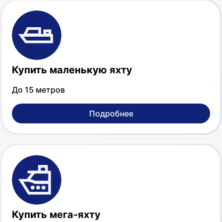
Купить маленькую яхту
До 15 метров
Подробнее
Купить мега-яхту