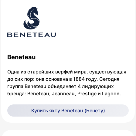
Beneteau
Одна из старейших верфей мира, существующая
до сих пор: она основана в 1884 году. Сегодня
группа Beneteau объединяет 4 лидирующих
бренда: Beneteau, Jeanneau, Prestige и Lagoon.
Купить яхту Beneteau (Бенету)