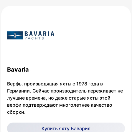
Bavaria
Верфь, производящая яхты с 1978 года в
Германии. Сейчас производитель переживает не
лучшие времена, но даже старые яхты этой
верфи подтверждают многолетнее качество
сборки.
Купить яхту Бавария