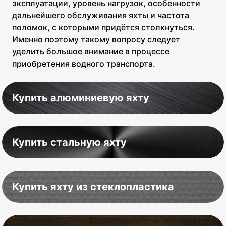
эксплуатации, уровень нагрузок, особенности
дальнейшего обслуживания яхты и частота
поломок, с которыми придётся столкнуться.
Именно поэтому такому вопросу следует
уделить большое внимание в процессе
приобретения водного транспорта.
Купить алюминиевую яхту
Купить стальную яхту
Купить яхту из стеклопластика