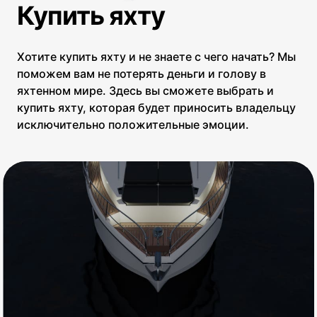
Купить яхту
Хотите купить яхту и не знаете с чего начать? Мы
поможем вам не потерять деньги и голову в
яхтенном мире. Здесь вы сможете выбрать и
купить яхту, которая будет приносить владельцу
исключительно положительные эмоции.