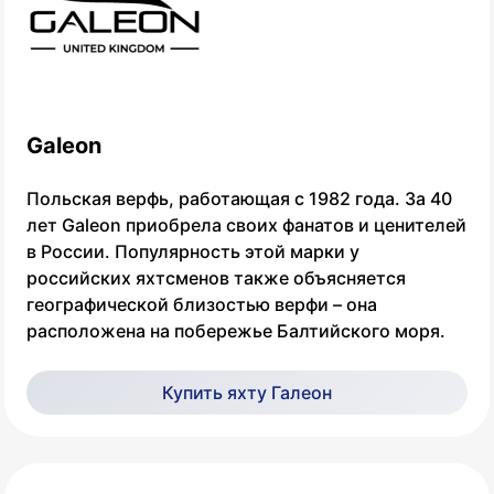
Galeon
Польская верфь, работающая с 1982 года. За 40
лет Galeon приобрела своих фанатов и ценителей
в России. Популярность этой марки у
российских яхтсменов также объясняется
географической близостью верфи – она
расположена на побережье Балтийского моря.
Купить яхту Галеон