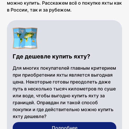
можно купить. Расскажем всё о покупке яхты как
в России, так и за рубежом.
Где дешевле купить яхту?
Для многих покупателей главным критерием
при приобретении яхты является выгодная
цена. Некоторые готовы преодолеть даже
путь в несколько тысяч километров по суше
или воде, чтобы выгодно купить яхту за
границей. Оправдан ли такой способ
покупки и где действительно можно купить
яхту дешевле?
Подробнее