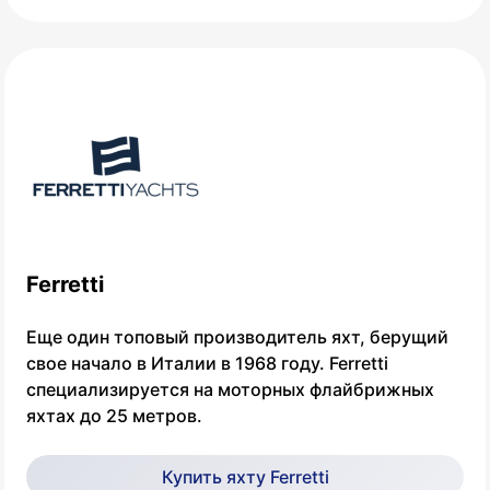
Ferretti
Еще один топовый производитель яхт, берущий
свое начало в Италии в 1968 году. Ferretti
специализируется на моторных флайбрижных
яхтах до 25 метров.
Купить яхту Ferretti