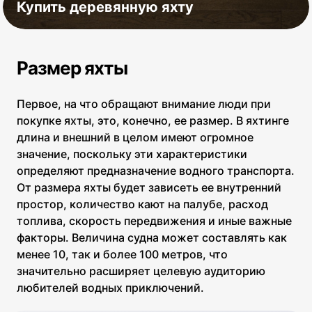
Купить деревянную яхту
Размер яхты
Первое, на что обращают внимание люди при
покупке яхты, это, конечно, ее размер. В яхтинге
длина и внешний в целом имеют огромное
значение, поскольку эти характеристики
определяют предназначение водного транспорта.
От размера яхты будет зависеть ее внутренний
простор, количество кают на палубе, расход
топлива, скорость передвижения и иные важные
факторы. Величина судна может составлять как
менее 10, так и более 100 метров, что
значительно расширяет целевую аудиторию
любителей водных приключений.