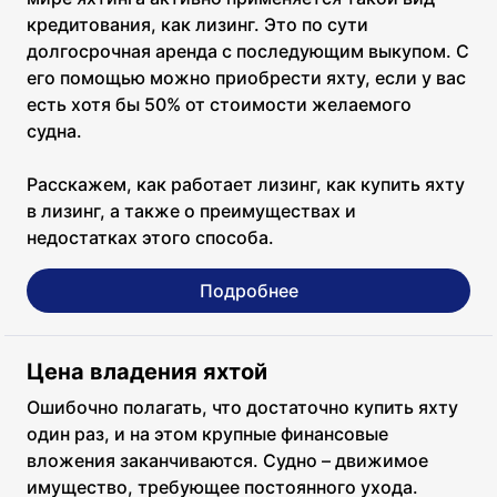
кредитования, как лизинг. Это по сути
долгосрочная аренда с последующим выкупом. С
его помощью можно приобрести яхту, если у вас
есть хотя бы 50% от стоимости желаемого
судна.
Расскажем, как работает лизинг, как купить яхту
в лизинг, а также о преимуществах и
недостатках этого способа.
Подробнее
Цена владения яхтой
Ошибочно полагать, что достаточно купить яхту
один раз, и на этом крупные финансовые
вложения заканчиваются. Судно – движимое
имущество, требующее постоянного ухода.