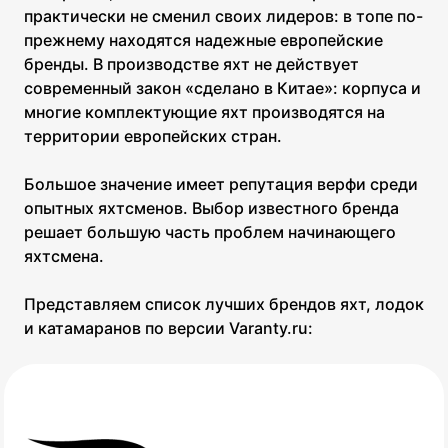
практически не сменил своих лидеров: в топе по-
прежнему находятся надежные европейские
бренды. В производстве яхт не действует
современный закон «сделано в Китае»: корпуса и
многие комплектующие яхт производятся на
территории европейских стран.
Большое значение имеет репутация верфи среди
опытных яхтсменов. Выбор известного бренда
решает большую часть проблем начинающего
яхтсмена.
Представляем список лучших брендов яхт, лодок
и катамаранов по версии Varanty.ru: