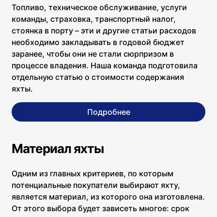
Топливо, техническое обслуживание, услуги
команды, страховка, транспортный налог,
стоянка в порту – эти и другие статьи расходов
необходимо закладывать в годовой бюджет
заранее, чтобы они не стали сюрпризом в
процессе владения. Наша команда подготовила
отдельную статью о стоимости содержания
яхты.
Подробнее
Материал яхты
Одним из главных критериев, по которым
потенциальные покупатели выбирают яхту,
является материал, из которого она изготовлена.
От этого выбора будет зависеть многое: срок