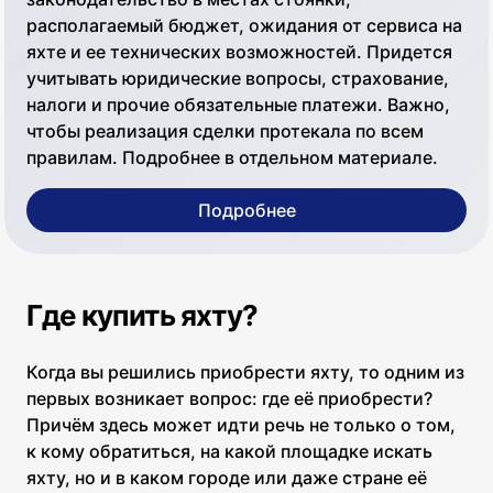
располагаемый бюджет, ожидания от сервиса на
яхте и ее технических возможностей. Придется
учитывать юридические вопросы, страхование,
налоги и прочие обязательные платежи. Важно,
чтобы реализация сделки протекала по всем
правилам. Подробнее в отдельном материале.
Подробнее
Где купить яхту?
Когда вы решились приобрести яхту, то одним из
первых возникает вопрос: где её приобрести?
Причём здесь может идти речь не только о том,
к кому обратиться, на какой площадке искать
яхту, но и в каком городе или даже стране её