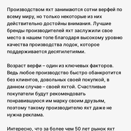
Производством яхт занимаются сотни верфей по
всему миру, но только некоторые из них
действительно достойны внимания. Лучшие
бренды производителей яхт заслужили свое
место в нашем топе благодаря высокому уровню
качества производства лодок, которое
поддерживается десятилетиями.
Возраст верфи – один из ключевых факторов.
Ведь любое производство быстро обанкротится
без клиентов, довольных своей покупкой, в
данном случае – своей яхтой. Счастливые
покупатели будут рекомендовать
понравившуюся им марку своим друзьям,
поэтому такому производителю яхт даже не
нужна реклама.
Интересно, что за более чем 50 лет рынок яхт