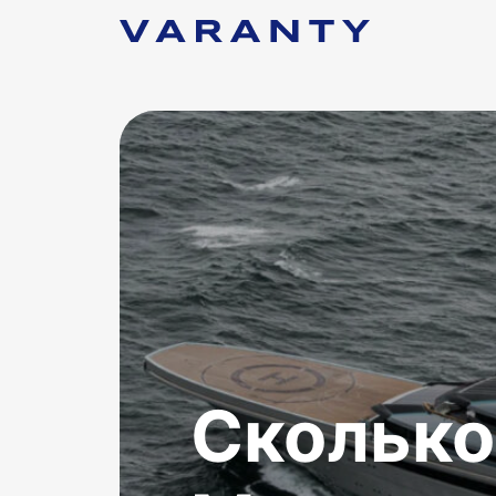
Сколько