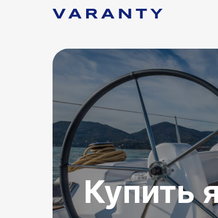
Купить я