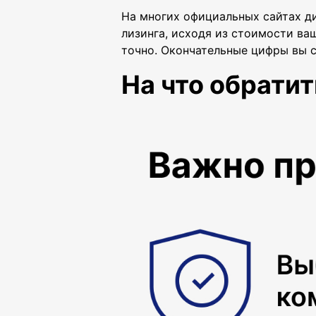
На многих официальных сайтах д
лизинга, исходя из стоимости ва
точно. Окончательные цифры вы с
На что обратит