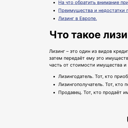
На что обратить внимание при
Преимущества и недостатки п
Лизинг в Европе.
Что такое лизи
Лизинг – это один из видов кред
затем передаёт ему это имуществ
часть от стоимости имущества и 
Лизингодатель. Тот, кто прио
Лизингополучатель. Тот, кто
Продавец. Тот, кто продаёт и