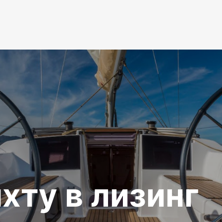
хту в лизинг