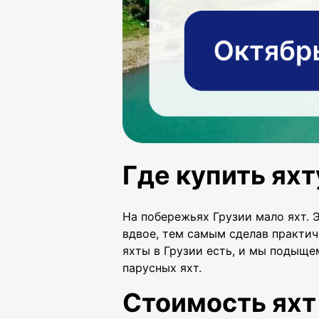
Где купить яхт
На побережьях Грузии мало яхт. 
вдвое, тем самым сделав практич
яхты в Грузии есть, и мы подыще
парусных яхт.
Стоимость яхт