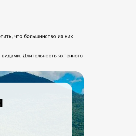
тить, что большинство из них
 видами. Длительность яхтенного