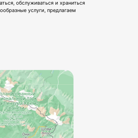
аться, обслуживаться и храниться
нообразные услуги, предлагаем