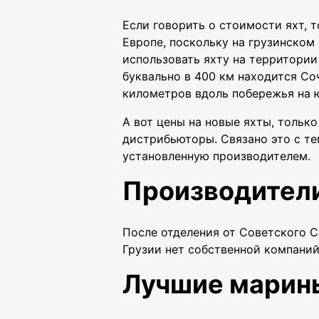
Если говорить о стоимости яхт, 
Европе, поскольку на грузинском 
использовать яхту на территории
буквально в 400 км находится Со
километров вдоль побережья на ю
А вот цены на новые яхты, тольк
дистрибьюторы. Связано это с те
установленную производителем.
Производители
После отделения от Советского С
Грузии нет собственной компаний
Лучшие марины