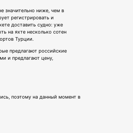
е значительно ниже, чем в
рует регистрировать и
жете доставить судно: уже
ть на яхте несколько сотен
ортов Турции.
орые предлагают российские
ми и предлагают цену,
лись, поэтому на данный момент в