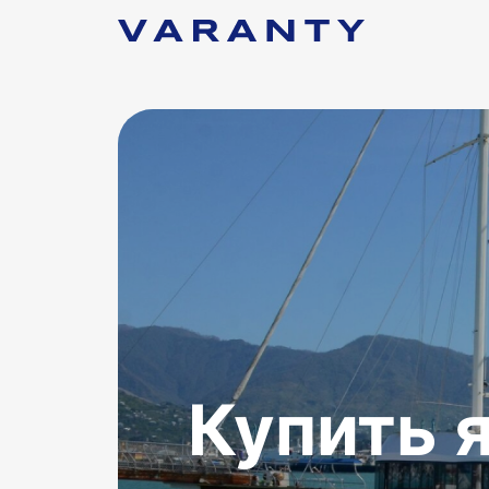
Купить я