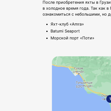
После приобретения яхты в Грузи
в холодное время года. Так как 
ознакомиться с небольшими, но 
Яхт-клуб «Amra»
Batumi Seaport
Морской порт «Поти»